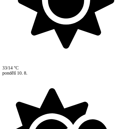
33/14 °C
pondělí
10. 8.