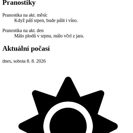
Pranostiky
Pranostika na akt. měsíc
Když pálí srpen, bude pálit i víno.
Pranostika na akt. den
Málo plodů v srpnu, málo včel z jara.
Aktuální počasí
dnes, sobota 8. 8. 2026