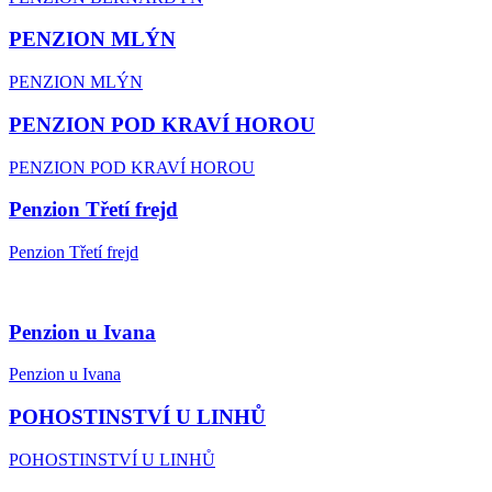
PENZION MLÝN
PENZION MLÝN
PENZION POD KRAVÍ HOROU
PENZION POD KRAVÍ HOROU
Penzion Třetí frejd
Penzion Třetí frejd
Penzion u Ivana
Penzion u Ivana
POHOSTINSTVÍ U LINHŮ
POHOSTINSTVÍ U LINHŮ