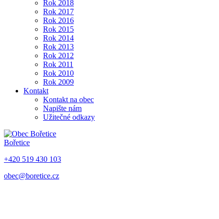
Rok 2018
Rok 2017
Rok 2016
Rok 2015
Rok 2014
Rok 2013
Rok 2012
Rok 2011
Rok 2010
Rok 2009
Kontakt
Kontakt na obec
Napište nám
Užitečné odkazy
Bořetice
+420 519 430 103
obec@boretice.cz