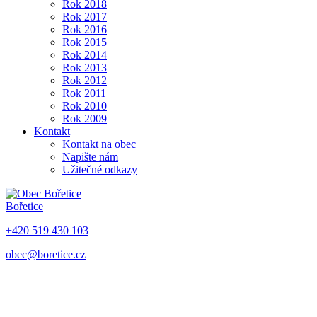
Rok 2018
Rok 2017
Rok 2016
Rok 2015
Rok 2014
Rok 2013
Rok 2012
Rok 2011
Rok 2010
Rok 2009
Kontakt
Kontakt na obec
Napište nám
Užitečné odkazy
Bořetice
+420 519 430 103
obec@boretice.cz