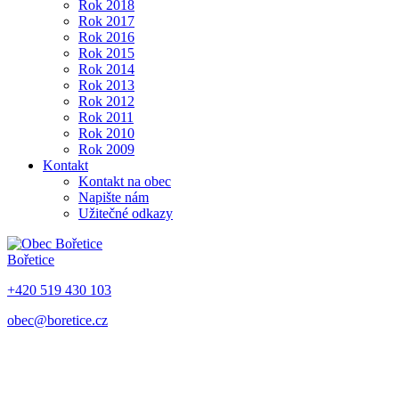
Rok 2018
Rok 2017
Rok 2016
Rok 2015
Rok 2014
Rok 2013
Rok 2012
Rok 2011
Rok 2010
Rok 2009
Kontakt
Kontakt na obec
Napište nám
Užitečné odkazy
Bořetice
+420 519 430 103
obec@boretice.cz