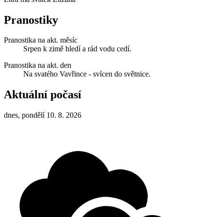
Pranostiky
Pranostika na akt. měsíc
Srpen k zimě hledí a rád vodu cedí.
Pranostika na akt. den
Na svatého Vavřince - svícen do světnice.
Aktuální počasí
dnes, pondělí 10. 8. 2026