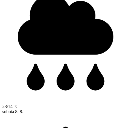
23/14 °C
sobota
8. 8.