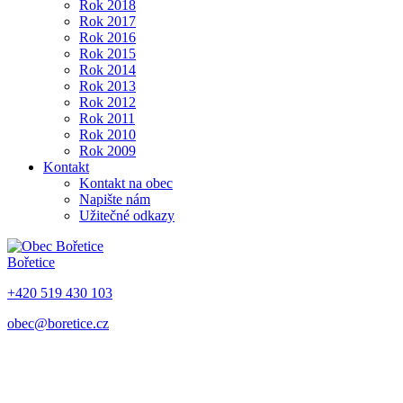
Rok 2018
Rok 2017
Rok 2016
Rok 2015
Rok 2014
Rok 2013
Rok 2012
Rok 2011
Rok 2010
Rok 2009
Kontakt
Kontakt na obec
Napište nám
Užitečné odkazy
Bořetice
+420 519 430 103
obec@boretice.cz