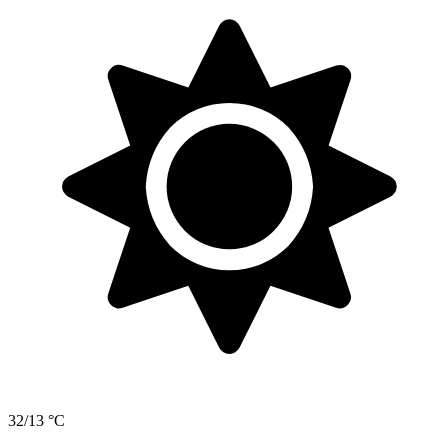
32/13 °C