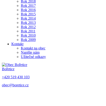
Rok 2018
Rok 2017
Rok 2016
Rok 2015
Rok 2014
Rok 2013
Rok 2012
Rok 2011
Rok 2010
Rok 2009
Kontakt
Kontakt na obec
Napište nám
Užitečné odkazy
Bořetice
+420 519 430 103
obec@boretice.cz