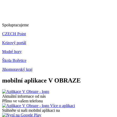
Spolupracujeme
CZECH Point
Krizový portál
Modré hory
Škola Bořetice
Jihomoravský kraj
mobilní aplikace V OBRAZE
Aktuální informace od nás
Přímo ve vašem telefonu
Více o aplikaci
Stáhněte si naši mobilní aplikaci na