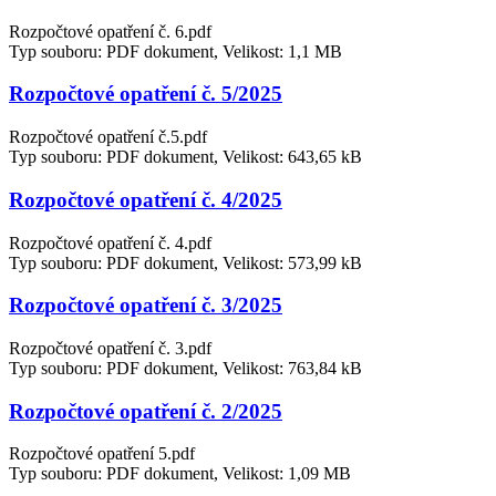
Rozpočtové opatření č. 6.pdf
Typ souboru: PDF dokument, Velikost: 1,1 MB
Rozpočtové opatření č. 5/2025
Rozpočtové opatření č.5.pdf
Typ souboru: PDF dokument, Velikost: 643,65 kB
Rozpočtové opatření č. 4/2025
Rozpočtové opatření č. 4.pdf
Typ souboru: PDF dokument, Velikost: 573,99 kB
Rozpočtové opatření č. 3/2025
Rozpočtové opatření č. 3.pdf
Typ souboru: PDF dokument, Velikost: 763,84 kB
Rozpočtové opatření č. 2/2025
Rozpočtové opatření 5.pdf
Typ souboru: PDF dokument, Velikost: 1,09 MB