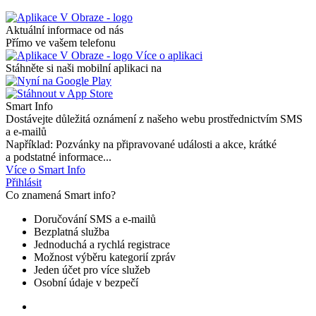
Aktuální informace od nás
Přímo ve vašem telefonu
Více o aplikaci
Stáhněte si naši mobilní aplikaci na
Smart Info
Dostávejte důležitá oznámení z našeho webu prostřednictvím SMS
a e-mailů
Například: Pozvánky na připravované události a akce, krátké
a podstatné informace...
Více o Smart Info
Přihlásit
Co znamená Smart info?
Doručování SMS a e-mailů
Bezplatná služba
Jednoduchá a rychlá registrace
Možnost výběru kategorií zpráv
Jeden účet pro více služeb
Osobní údaje v bezpečí