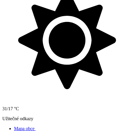
31/17 °C
Užitečné odkazy
Mapa obce