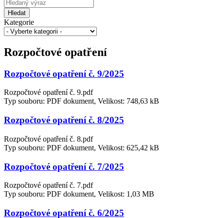
Hledat
Kategorie
Rozpočtové opatření
Rozpočtové opatření č. 9/2025
Rozpočtové opatření č. 9.pdf
Typ souboru: PDF dokument, Velikost: 748,63 kB
Rozpočtové opatření č. 8/2025
Rozpočtové opatření č. 8.pdf
Typ souboru: PDF dokument, Velikost: 625,42 kB
Rozpočtové opatření č. 7/2025
Rozpočtové opatření č. 7.pdf
Typ souboru: PDF dokument, Velikost: 1,03 MB
Rozpočtové opatření č. 6/2025