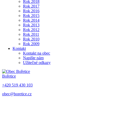
Rok 2018
Rok 2017
Rok 2016
Rok 2015
Rok 2014
Rok 2013
Rok 2012
Rok 2011
Rok 2010
Rok 2009
Kontakt
Kontakt na obec
Napište nám
Užitečné odkazy
Bořetice
+420 519 430 103
obec@boretice.cz