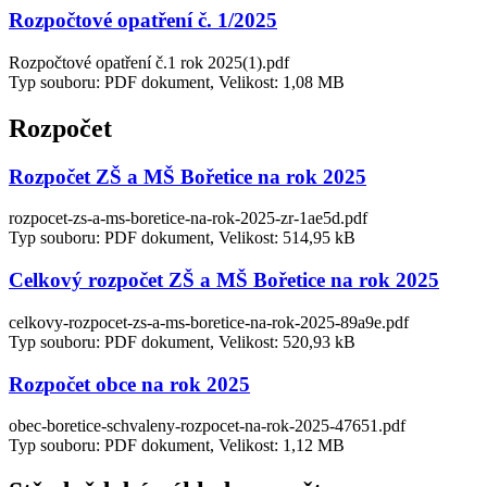
Rozpočtové opatření č. 1/2025
Rozpočtové opatření č.1 rok 2025(1).pdf
Typ souboru: PDF dokument, Velikost: 1,08 MB
Rozpočet
Rozpočet ZŠ a MŠ Bořetice na rok 2025
rozpocet-zs-a-ms-boretice-na-rok-2025-zr-1ae5d.pdf
Typ souboru: PDF dokument, Velikost: 514,95 kB
Celkový rozpočet ZŠ a MŠ Bořetice na rok 2025
celkovy-rozpocet-zs-a-ms-boretice-na-rok-2025-89a9e.pdf
Typ souboru: PDF dokument, Velikost: 520,93 kB
Rozpočet obce na rok 2025
obec-boretice-schvaleny-rozpocet-na-rok-2025-47651.pdf
Typ souboru: PDF dokument, Velikost: 1,12 MB