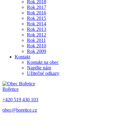
Rok 2018
Rok 2017
Rok 2016
Rok 2015
Rok 2014
Rok 2013
Rok 2012
Rok 2011
Rok 2010
Rok 2009
Kontakt
Kontakt na obec
Napište nám
Užitečné odkazy
Bořetice
+420 519 430 103
obec@boretice.cz