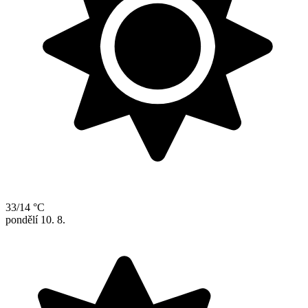
33/14 °C
pondělí
10. 8.