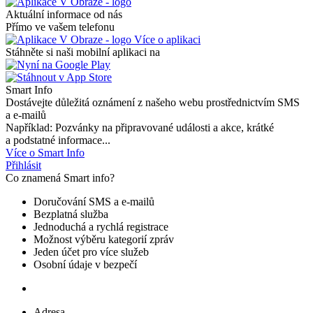
Aktuální informace od nás
Přímo ve vašem telefonu
Více o aplikaci
Stáhněte si naši mobilní aplikaci na
Smart Info
Dostávejte důležitá oznámení z našeho webu prostřednictvím SMS
a e-mailů
Například: Pozvánky na připravované události a akce, krátké
a podstatné informace...
Více o Smart Info
Přihlásit
Co znamená Smart info?
Doručování SMS a e-mailů
Bezplatná služba
Jednoduchá a rychlá registrace
Možnost výběru kategorií zpráv
Jeden účet pro více služeb
Osobní údaje v bezpečí
Adresa