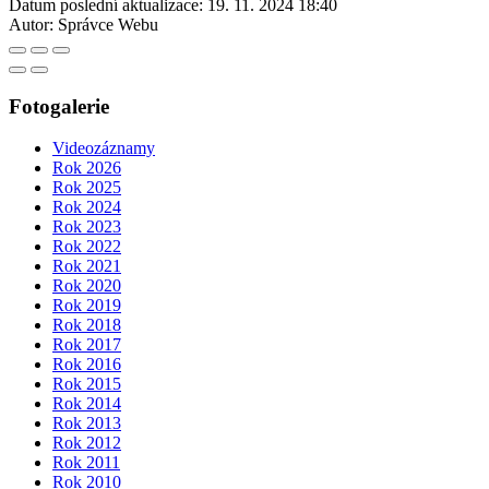
Datum poslední aktualizace:
19. 11. 2024 18:40
Autor:
Správce Webu
Fotogalerie
Videozáznamy
Rok 2026
Rok 2025
Rok 2024
Rok 2023
Rok 2022
Rok 2021
Rok 2020
Rok 2019
Rok 2018
Rok 2017
Rok 2016
Rok 2015
Rok 2014
Rok 2013
Rok 2012
Rok 2011
Rok 2010