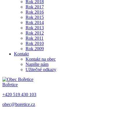
Rok 2018
Rok 2017
Rok 2016
Rok 2015
Rok 2014
Rok 2013
Rok 2012
Rok 2011
Rok 2010
Rok 2009
Kontakt
Kontakt na obec
Napište nám
Užitečné odkazy
Bořetice
+420 519 430 103
obec@boretice.cz