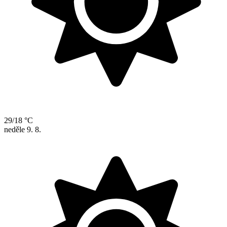
29/18 °C
neděle
9. 8.