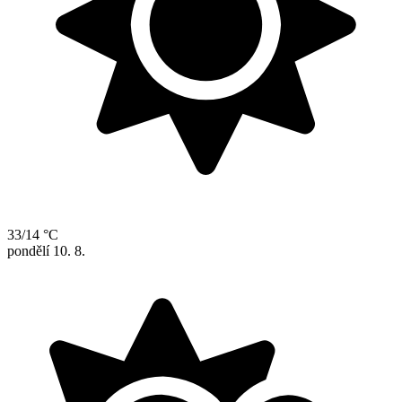
33/14 °C
pondělí
10. 8.