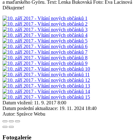
a maďarského Györu. Text: Lenka Bukovská Foto: Eva Lacinová
Děkujeme!
Datum vložení:
11. 9. 2017 8:00
Datum poslední aktualizace:
19. 11. 2024 18:40
Autor:
Správce Webu
Fotogalerie