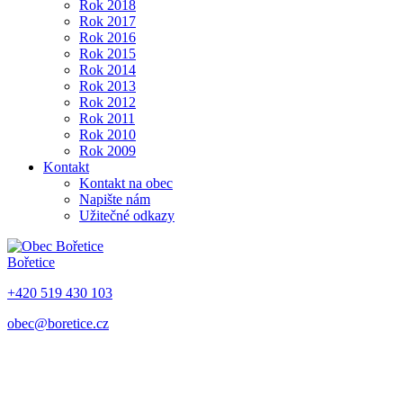
Rok 2018
Rok 2017
Rok 2016
Rok 2015
Rok 2014
Rok 2013
Rok 2012
Rok 2011
Rok 2010
Rok 2009
Kontakt
Kontakt na obec
Napište nám
Užitečné odkazy
Bořetice
+420 519 430 103
obec@boretice.cz