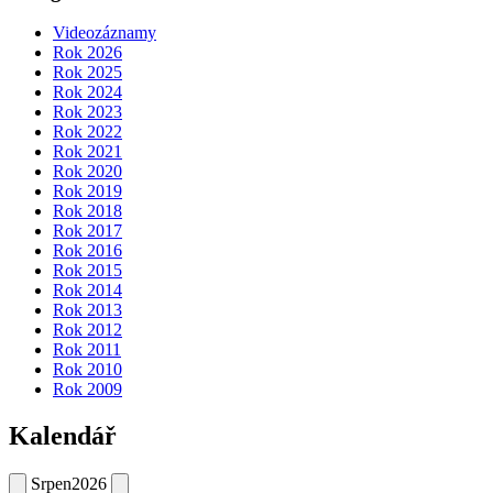
Videozáznamy
Rok 2026
Rok 2025
Rok 2024
Rok 2023
Rok 2022
Rok 2021
Rok 2020
Rok 2019
Rok 2018
Rok 2017
Rok 2016
Rok 2015
Rok 2014
Rok 2013
Rok 2012
Rok 2011
Rok 2010
Rok 2009
Kalendář
Srpen
2026