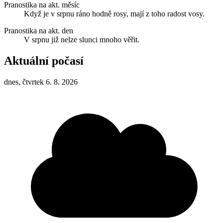
Pranostika na akt. měsíc
Když je v srpnu ráno hodně rosy, mají z toho radost vosy.
Pranostika na akt. den
V srpnu již nelze slunci mnoho věřit.
Aktuální počasí
dnes, čtvrtek 6. 8. 2026