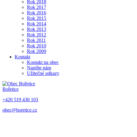
Rok 2018
Rok 2017
Rok 2016
Rok 2015
Rok 2014
Rok 2013
Rok 2012
Rok 2011
Rok 2010
Rok 2009
Kontakt
Kontakt na obec
Napište nám
Užitečné odkazy
Bořetice
+420 519 430 103
obec@boretice.cz