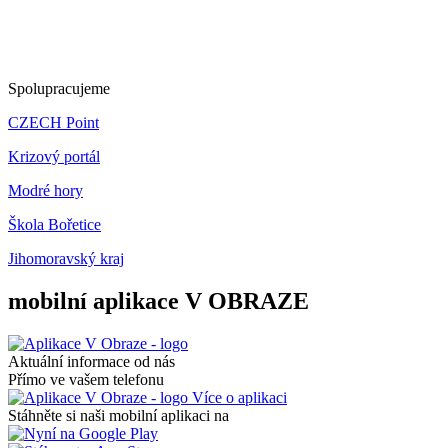
Spolupracujeme
CZECH Point
Krizový portál
Modré hory
Škola Bořetice
Jihomoravský kraj
mobilní aplikace V OBRAZE
Aktuální informace od nás
Přímo ve vašem telefonu
Více o aplikaci
Stáhněte si naši mobilní aplikaci na