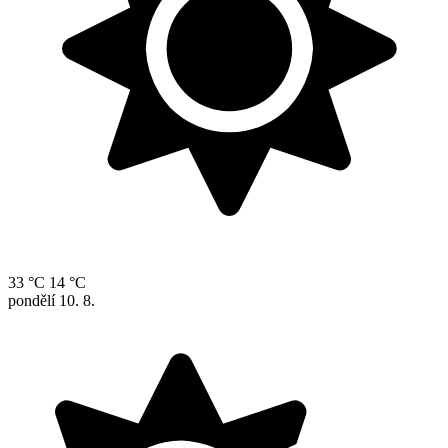
33 °C
14 °C
pondělí
10. 8.