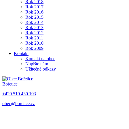
Rok 2018
Rok 2017
Rok 2016
Rok 2015
Rok 2014
Rok 2013
Rok 2012
Rok 2011
Rok 2010
Rok 2009
Kontakt
Kontakt na obec
Napište nám
Užitečné odkazy
Bořetice
+420 519 430 103
obec@boretice.cz