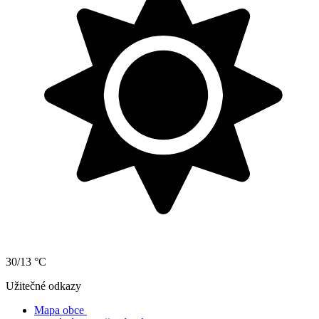
30/13 °C
Užitečné odkazy
Mapa obce