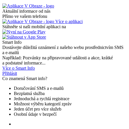
Aktuální informace od nás
Přímo ve vašem telefonu
Více o aplikaci
Stáhněte si naši mobilní aplikaci na
Smart Info
Dostávejte důležitá oznámení z našeho webu prostřednictvím SMS
a e-mailů
Například: Pozvánky na připravované události a akce, krátké
a podstatné informace...
Více o Smart Info
Přihlásit
Co znamená Smart info?
Doručování SMS a e-mailů
Bezplatná služba
Jednoduchá a rychlá registrace
Možnost výběru kategorií zpráv
Jeden účet pro více služeb
Osobní údaje v bezpečí