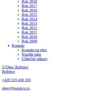
Rok 2018
Rok 2017
Rok 2016
Rok 2015
Rok 2014
Rok 2013
Rok 2012
Rok 2011
Rok 2010
Rok 2009
Kontakt
Kontakt na obec
Napište nám
Užitečné odkazy
Bořetice
+420 519 430 103
obec@boretice.cz