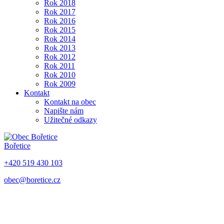
Rok 2018
Rok 2017
Rok 2016
Rok 2015
Rok 2014
Rok 2013
Rok 2012
Rok 2011
Rok 2010
Rok 2009
Kontakt
Kontakt na obec
Napište nám
Užitečné odkazy
Bořetice
+420 519 430 103
obec@boretice.cz