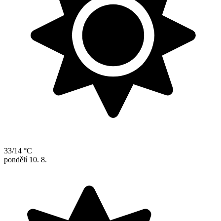
33/14 °C
pondělí
10. 8.