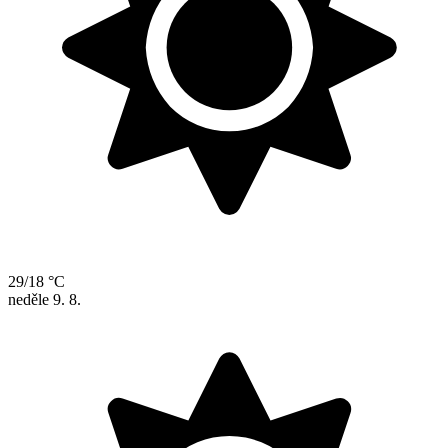
29/18 °C
neděle
9. 8.