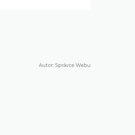
Autor:
Správce Webu