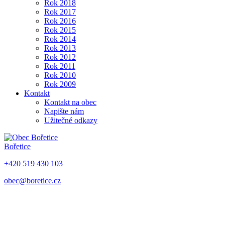
Rok 2018
Rok 2017
Rok 2016
Rok 2015
Rok 2014
Rok 2013
Rok 2012
Rok 2011
Rok 2010
Rok 2009
Kontakt
Kontakt na obec
Napište nám
Užitečné odkazy
Bořetice
+420 519 430 103
obec@boretice.cz