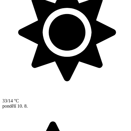
33/14 °C
pondělí
10. 8.