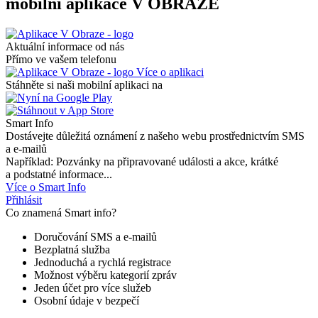
mobilní aplikace V OBRAZE
Aktuální informace od nás
Přímo ve vašem telefonu
Více o aplikaci
Stáhněte si naši mobilní aplikaci na
Smart Info
Dostávejte důležitá oznámení z našeho webu prostřednictvím SMS
a e-mailů
Například: Pozvánky na připravované události a akce, krátké
a podstatné informace...
Více o Smart Info
Přihlásit
Co znamená Smart info?
Doručování SMS a e-mailů
Bezplatná služba
Jednoduchá a rychlá registrace
Možnost výběru kategorií zpráv
Jeden účet pro více služeb
Osobní údaje v bezpečí