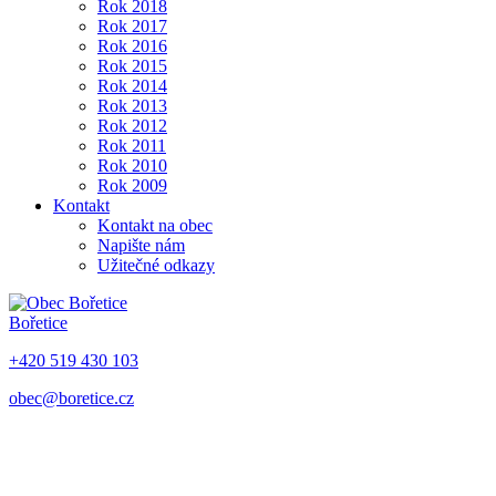
Rok 2018
Rok 2017
Rok 2016
Rok 2015
Rok 2014
Rok 2013
Rok 2012
Rok 2011
Rok 2010
Rok 2009
Kontakt
Kontakt na obec
Napište nám
Užitečné odkazy
Bořetice
+420 519 430 103
obec@boretice.cz