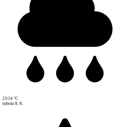
23/14 °C
sobota
8. 8.