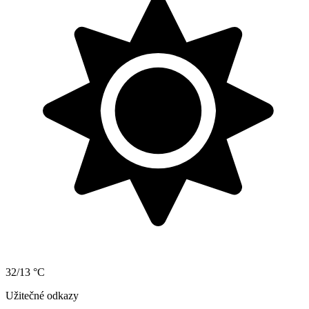
32/13 °C
Užitečné odkazy