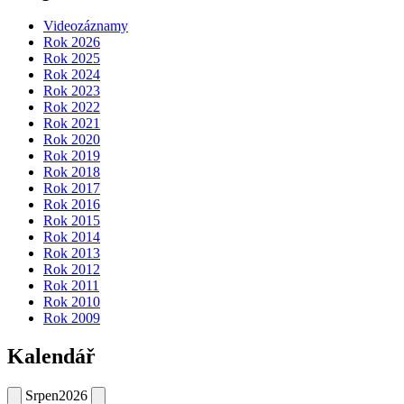
Videozáznamy
Rok 2026
Rok 2025
Rok 2024
Rok 2023
Rok 2022
Rok 2021
Rok 2020
Rok 2019
Rok 2018
Rok 2017
Rok 2016
Rok 2015
Rok 2014
Rok 2013
Rok 2012
Rok 2011
Rok 2010
Rok 2009
Kalendář
Srpen
2026