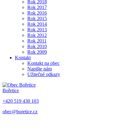
Rok 2018
Rok 2017
Rok 2016
Rok 2015
Rok 2014
Rok 2013
Rok 2012
Rok 2011
Rok 2010
Rok 2009
Kontakt
Kontakt na obec
Napište nám
Užitečné odkazy
Bořetice
+420 519 430 103
obec@boretice.cz