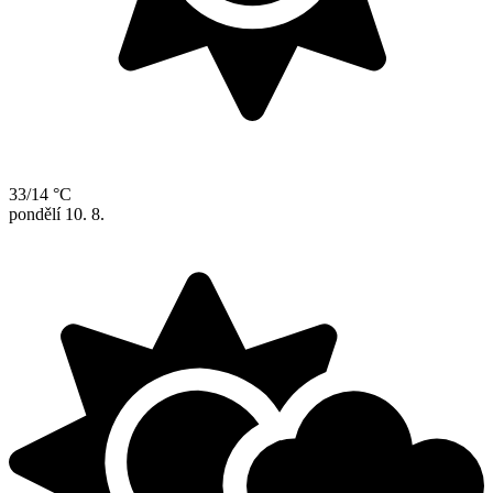
33/14 °C
pondělí
10. 8.