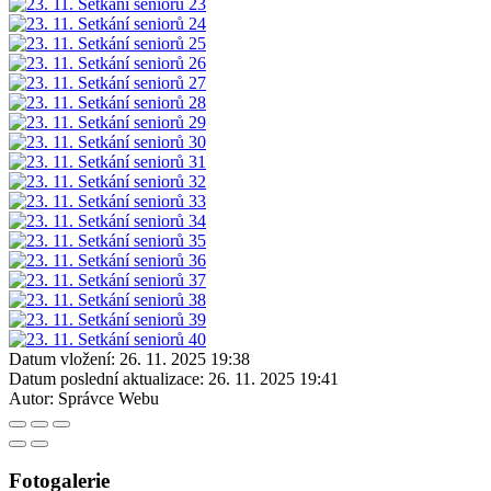
Datum vložení:
26. 11. 2025 19:38
Datum poslední aktualizace:
26. 11. 2025 19:41
Autor:
Správce Webu
Fotogalerie