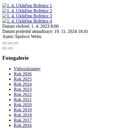
Datum vložení:
1. 4. 2023 8:00
Datum poslední aktualizace:
19. 11. 2024 18:41
Autor:
Správce Webu
Fotogalerie
Videozáznamy
Rok 2026
Rok 2025
Rok 2024
Rok 2023
Rok 2022
Rok 2021
Rok 2020
Rok 2019
Rok 2018
Rok 2017
Rok 2016