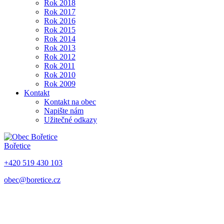
Rok 2018
Rok 2017
Rok 2016
Rok 2015
Rok 2014
Rok 2013
Rok 2012
Rok 2011
Rok 2010
Rok 2009
Kontakt
Kontakt na obec
Napište nám
Užitečné odkazy
Bořetice
+420 519 430 103
obec@boretice.cz