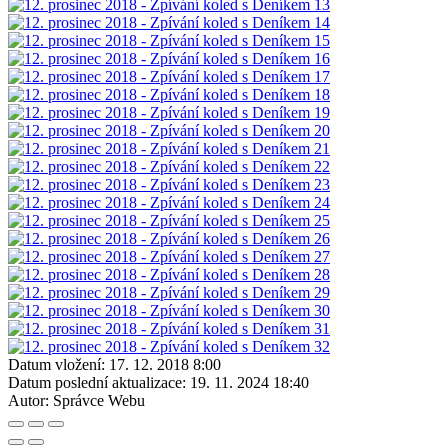
Datum vložení:
17. 12. 2018 8:00
Datum poslední aktualizace:
19. 11. 2024 18:40
Autor:
Správce Webu