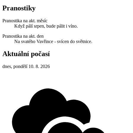
Pranostiky
Pranostika na akt. měsíc
Když pálí srpen, bude pálit i víno.
Pranostika na akt. den
Na svatého Vavřince - svícen do světnice.
Aktuální počasí
dnes, pondělí 10. 8. 2026