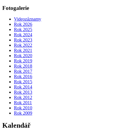
Fotogalerie
Videozáznamy
Rok 2026
Rok 2025
Rok 2024
Rok 2023
Rok 2022
Rok 2021
Rok 2020
Rok 2019
Rok 2018
Rok 2017
Rok 2016
Rok 2015
Rok 2014
Rok 2013
Rok 2012
Rok 2011
Rok 2010
Rok 2009
Kalendář