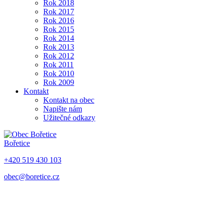
Rok 2018
Rok 2017
Rok 2016
Rok 2015
Rok 2014
Rok 2013
Rok 2012
Rok 2011
Rok 2010
Rok 2009
Kontakt
Kontakt na obec
Napište nám
Užitečné odkazy
Bořetice
+420 519 430 103
obec@boretice.cz