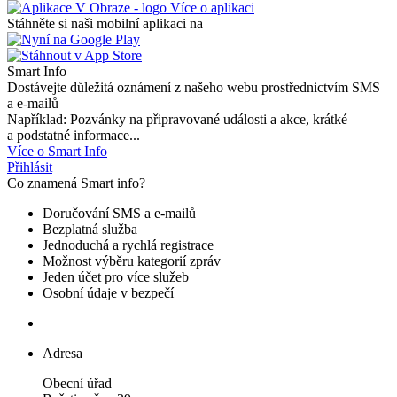
Více o aplikaci
Stáhněte si naši mobilní aplikaci na
Smart Info
Dostávejte důležitá oznámení z našeho webu prostřednictvím SMS
a e-mailů
Například: Pozvánky na připravované události a akce, krátké
a podstatné informace...
Více o Smart Info
Přihlásit
Co znamená Smart info?
Doručování SMS a e-mailů
Bezplatná služba
Jednoduchá a rychlá registrace
Možnost výběru kategorií zpráv
Jeden účet pro více služeb
Osobní údaje v bezpečí
Adresa
Obecní úřad