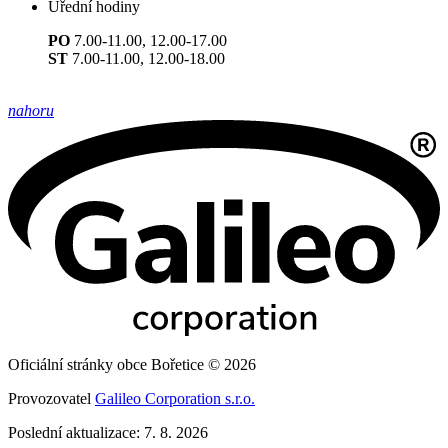
Úřední hodiny
PO
7.00-11.00, 12.00-17.00
ST
7.00-11.00, 12.00-18.00
nahoru
Oficiální stránky obce Bořetice © 2026
Provozovatel
Galileo Corporation s.r.o.
Poslední aktualizace: 7. 8. 2026