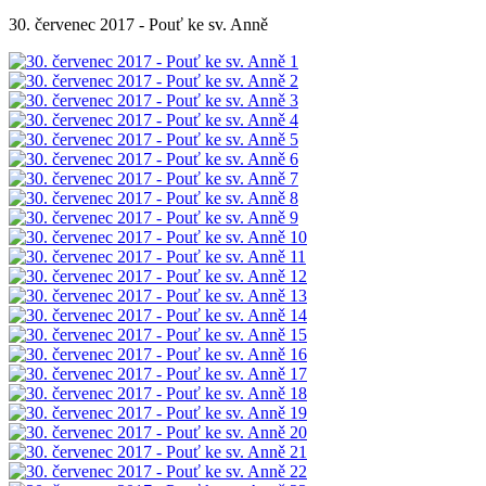
30. červenec 2017 - Pouť ke sv. Anně