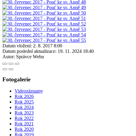
Datum vložení:
2. 8. 2017 8:00
Datum poslední aktualizace:
19. 11. 2024 18:40
Autor:
Správce Webu
Fotogalerie
Videozáznamy
Rok 2026
Rok 2025
Rok 2024
Rok 2023
Rok 2022
Rok 2021
Rok 2020
Rok 2019