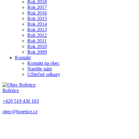
Rok 2018
Rok 2017
Rok 2016
Rok 2015
Rok 2014
Rok 2013
Rok 2012
Rok 2011
Rok 2010
Rok 2009
Kontakt
Kontakt na obec
Napište nám
Užitečné odkazy
Bořetice
+420 519 430 103
obec@boretice.cz