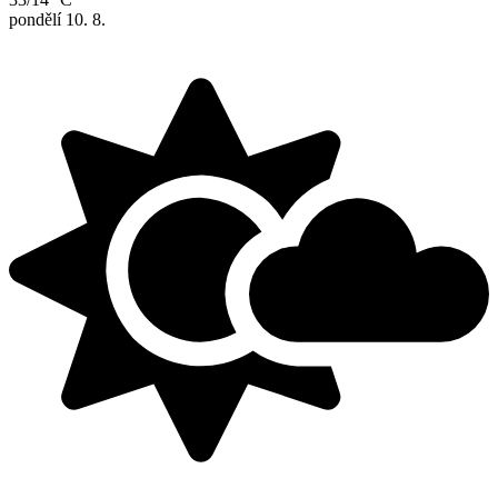
pondělí
10. 8.