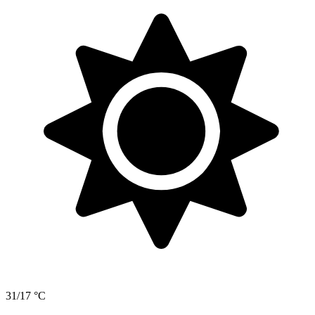
31/17 °C