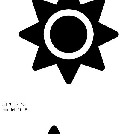
33 °C
14 °C
pondělí
10. 8.