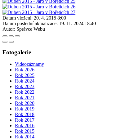
Datum vložení:
20. 4. 2015 8:00
Datum poslední aktualizace:
19. 11. 2024 18:40
Autor:
Správce Webu
Fotogalerie
Videozáznamy
Rok 2026
Rok 2025
Rok 2024
Rok 2023
Rok 2022
Rok 2021
Rok 2020
Rok 2019
Rok 2018
Rok 2017
Rok 2016
Rok 2015
Rok 2014