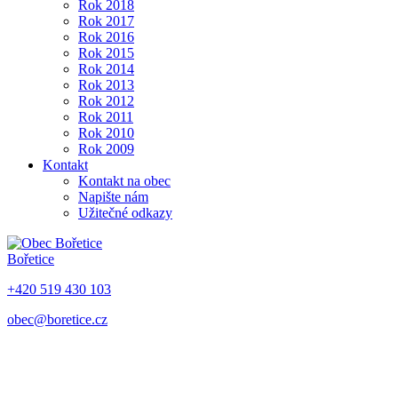
Rok 2018
Rok 2017
Rok 2016
Rok 2015
Rok 2014
Rok 2013
Rok 2012
Rok 2011
Rok 2010
Rok 2009
Kontakt
Kontakt na obec
Napište nám
Užitečné odkazy
Bořetice
+420 519 430 103
obec@boretice.cz