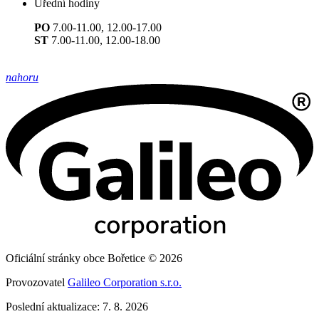
Úřední hodiny
PO
7.00-11.00, 12.00-17.00
ST
7.00-11.00, 12.00-18.00
nahoru
Oficiální stránky obce Bořetice © 2026
Provozovatel
Galileo Corporation s.r.o.
Poslední aktualizace: 7. 8. 2026