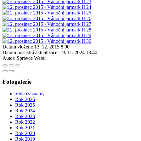
Datum vložení:
13. 12. 2015 8:00
Datum poslední aktualizace:
19. 11. 2024 18:40
Autor:
Správce Webu
Fotogalerie
Videozáznamy
Rok 2026
Rok 2025
Rok 2024
Rok 2023
Rok 2022
Rok 2021
Rok 2020
Rok 2019