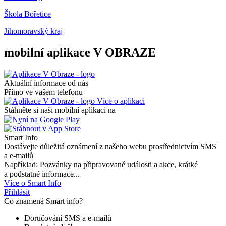
Škola Bořetice
Jihomoravský kraj
mobilní aplikace V OBRAZE
Aktuální informace od nás
Přímo ve vašem telefonu
Více o aplikaci
Stáhněte si naši mobilní aplikaci na
Smart Info
Dostávejte důležitá oznámení z našeho webu prostřednictvím SMS
a e-mailů
Například: Pozvánky na připravované události a akce, krátké
a podstatné informace...
Více o Smart Info
Přihlásit
Co znamená Smart info?
Doručování SMS a e-mailů