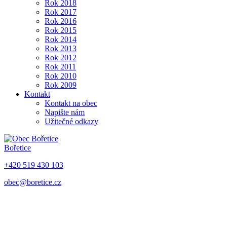
Rok 2018
Rok 2017
Rok 2016
Rok 2015
Rok 2014
Rok 2013
Rok 2012
Rok 2011
Rok 2010
Rok 2009
Kontakt
Kontakt na obec
Napište nám
Užitečné odkazy
Bořetice
+420 519 430 103
obec@boretice.cz