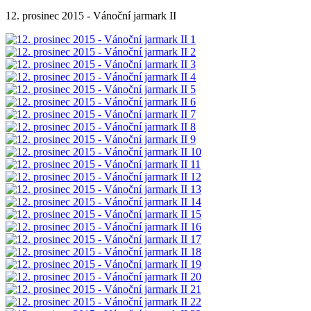
12. prosinec 2015 - Vánoční jarmark II