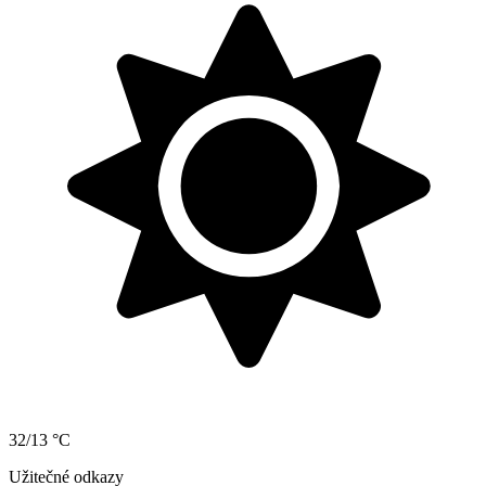
32/13 °C
Užitečné odkazy