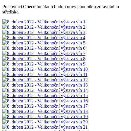
Pracovníci Obecního úřadu budují nový chodník u zdravotního
střediska.