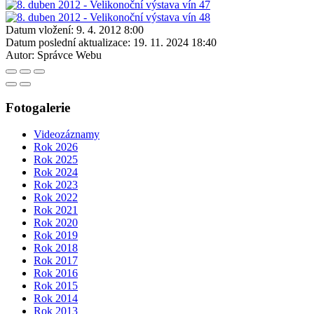
Datum vložení:
9. 4. 2012 8:00
Datum poslední aktualizace:
19. 11. 2024 18:40
Autor:
Správce Webu
Fotogalerie
Videozáznamy
Rok 2026
Rok 2025
Rok 2024
Rok 2023
Rok 2022
Rok 2021
Rok 2020
Rok 2019
Rok 2018
Rok 2017
Rok 2016
Rok 2015
Rok 2014
Rok 2013