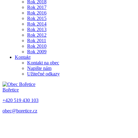
Rok 2018
Rok 2017
Rok 2016
Rok 2015
Rok 2014
Rok 2013
Rok 2012
Rok 2011
Rok 2010
Rok 2009
Kontakt
Kontakt na obec
Napište nám
Užitečné odkazy
Bořetice
+420 519 430 103
obec@boretice.cz