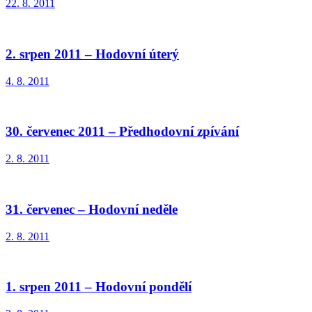
22. 8. 2011
2. srpen 2011 – Hodovní úterý
4. 8. 2011
30. červenec 2011 – Předhodovní zpívání
2. 8. 2011
31. červenec – Hodovní neděle
2. 8. 2011
1. srpen 2011 – Hodovní pondělí