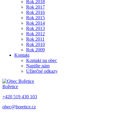
Rok 2018
Rok 2017
Rok 2016
Rok 2015
Rok 2014
Rok 2013
Rok 2012
Rok 2011
Rok 2010
Rok 2009
Kontakt
Kontakt na obec
Napište nám
Užitečné odkazy
Bořetice
+420 519 430 103
obec@boretice.cz