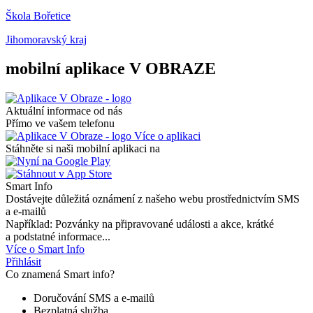
Škola Bořetice
Jihomoravský kraj
mobilní aplikace V OBRAZE
Aktuální informace od nás
Přímo ve vašem telefonu
Více o aplikaci
Stáhněte si naši mobilní aplikaci na
Smart Info
Dostávejte důležitá oznámení z našeho webu prostřednictvím SMS
a e-mailů
Například: Pozvánky na připravované události a akce, krátké
a podstatné informace...
Více o Smart Info
Přihlásit
Co znamená Smart info?
Doručování SMS a e-mailů
Bezplatná služba