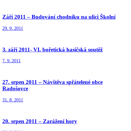
Září 2011 – Budování chodníku na ulici Školní
29. 9. 2011
3. září 2011- VI. bořetická hasičská soutěž
7. 9. 2011
27. srpen 2011 – Návštěva spřátelené obce
Radošovce
31. 8. 2011
20. srpen 2011 – Zarážení hory