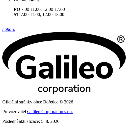
PO
7.00-11.00, 12.00-17.00
ST
7.00-11.00, 12.00-18.00
nahoru
Oficiální stránky obce Bořetice © 2026
Provozovatel
Galileo Corporation s.r.o.
Poslední aktualizace: 5. 8. 2026