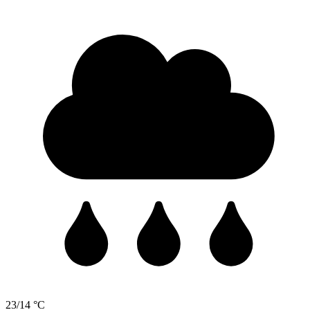
23/14 °C