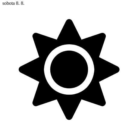
sobota
8. 8.