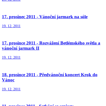
17. prosinec 2011 - Vánoční jarmark na sóle
19. 12. 2011
17. prosince 2011 - Rozvážení Betlémského světla a
vánoční jarmark II
19. 12. 2011
18. prosince 2011 - Předvánoční koncert Krok do
Vánoc
19. 12. 2011