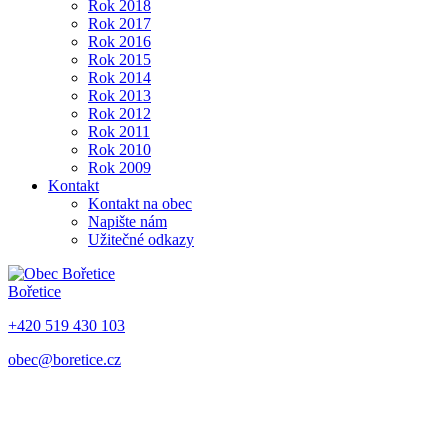
Rok 2018
Rok 2017
Rok 2016
Rok 2015
Rok 2014
Rok 2013
Rok 2012
Rok 2011
Rok 2010
Rok 2009
Kontakt
Kontakt na obec
Napište nám
Užitečné odkazy
Bořetice
+420 519 430 103
obec@boretice.cz