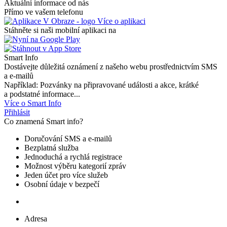
Aktuální informace od nás
Přímo ve vašem telefonu
Více o aplikaci
Stáhněte si naši mobilní aplikaci na
Smart Info
Dostávejte důležitá oznámení z našeho webu prostřednictvím SMS
a e-mailů
Například: Pozvánky na připravované události a akce, krátké
a podstatné informace...
Více o Smart Info
Přihlásit
Co znamená Smart info?
Doručování SMS a e-mailů
Bezplatná služba
Jednoduchá a rychlá registrace
Možnost výběru kategorií zpráv
Jeden účet pro více služeb
Osobní údaje v bezpečí
Adresa