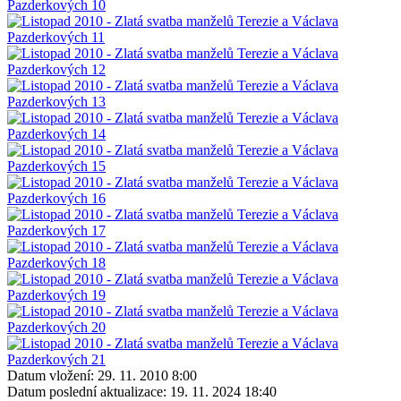
Datum vložení:
29. 11. 2010 8:00
Datum poslední aktualizace:
19. 11. 2024 18:40