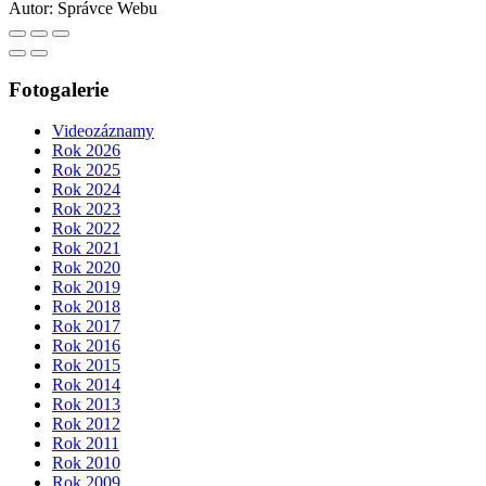
Autor:
Správce Webu
Fotogalerie
Videozáznamy
Rok 2026
Rok 2025
Rok 2024
Rok 2023
Rok 2022
Rok 2021
Rok 2020
Rok 2019
Rok 2018
Rok 2017
Rok 2016
Rok 2015
Rok 2014
Rok 2013
Rok 2012
Rok 2011
Rok 2010
Rok 2009