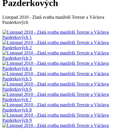
Pazderkových
Listopad 2010 - Zlatá svatba manželů Terezie a Václava
Pazderkových