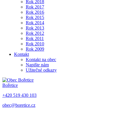
Rok 2018
Rok 2017
Rok 2016
Rok 2015
Rok 2014
Rok 2013
Rok 2012
Rok 2011
Rok 2010
Rok 2009
Kontakt
Kontakt na obec
Napište nám
Užitečné odkazy
Bořetice
+420 519 430 103
obec@boretice.cz