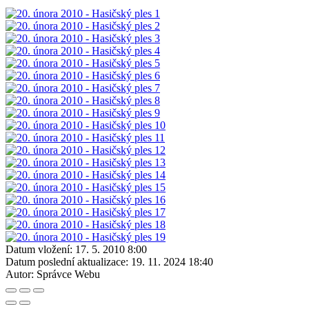
Datum vložení:
17. 5. 2010 8:00
Datum poslední aktualizace:
19. 11. 2024 18:40
Autor:
Správce Webu