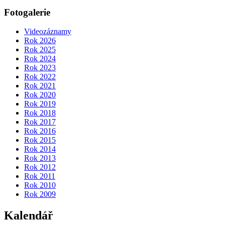
Fotogalerie
Videozáznamy
Rok 2026
Rok 2025
Rok 2024
Rok 2023
Rok 2022
Rok 2021
Rok 2020
Rok 2019
Rok 2018
Rok 2017
Rok 2016
Rok 2015
Rok 2014
Rok 2013
Rok 2012
Rok 2011
Rok 2010
Rok 2009
Kalendář