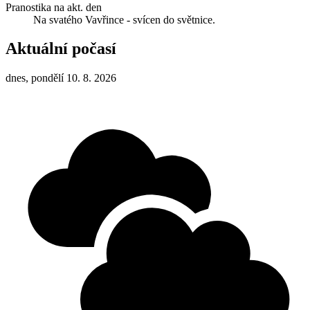
Pranostika na akt. den
Na svatého Vavřince - svícen do světnice.
Aktuální počasí
dnes, pondělí 10. 8. 2026