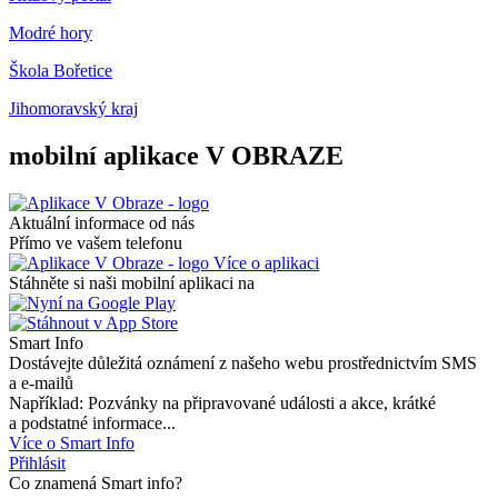
Modré hory
Škola Bořetice
Jihomoravský kraj
mobilní aplikace V OBRAZE
Aktuální informace od nás
Přímo ve vašem telefonu
Více o aplikaci
Stáhněte si naši mobilní aplikaci na
Smart Info
Dostávejte důležitá oznámení z našeho webu prostřednictvím SMS
a e-mailů
Například: Pozvánky na připravované události a akce, krátké
a podstatné informace...
Více o Smart Info
Přihlásit
Co znamená Smart info?