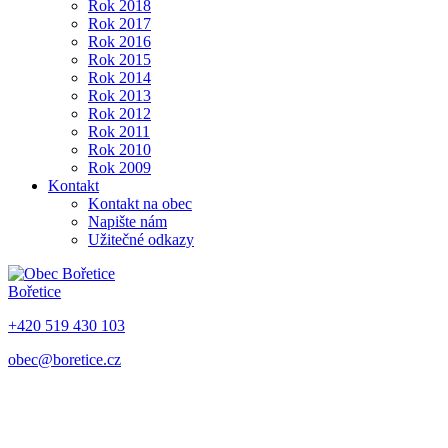
Rok 2018
Rok 2017
Rok 2016
Rok 2015
Rok 2014
Rok 2013
Rok 2012
Rok 2011
Rok 2010
Rok 2009
Kontakt
Kontakt na obec
Napište nám
Užitečné odkazy
Bořetice
+420 519 430 103
obec@boretice.cz