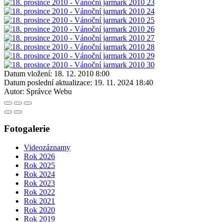
Datum vložení:
18. 12. 2010 8:00
Datum poslední aktualizace:
19. 11. 2024 18:40
Autor:
Správce Webu
Fotogalerie
Videozáznamy
Rok 2026
Rok 2025
Rok 2024
Rok 2023
Rok 2022
Rok 2021
Rok 2020
Rok 2019