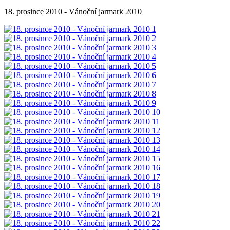
18. prosince 2010 - Vánoční jarmark 2010