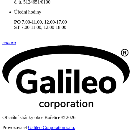
č. ú. 5124651/0100
Úřední hodiny
PO
7.00-11.00, 12.00-17.00
ST
7.00-11.00, 12.00-18.00
nahoru
Oficiální stránky obce Bořetice © 2026
Provozovatel
Galileo Corporation s.r.o.