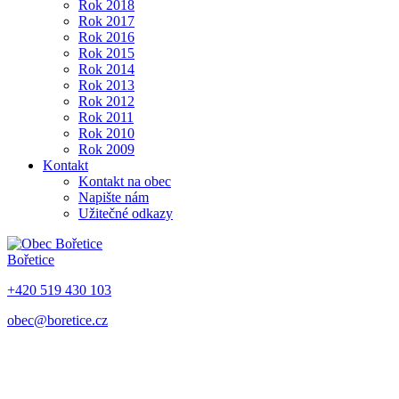
Rok 2018
Rok 2017
Rok 2016
Rok 2015
Rok 2014
Rok 2013
Rok 2012
Rok 2011
Rok 2010
Rok 2009
Kontakt
Kontakt na obec
Napište nám
Užitečné odkazy
Bořetice
+420 519 430 103
obec@boretice.cz