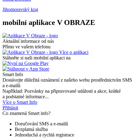
Jihomoravský kraj
mobilní aplikace V OBRAZE
Aktuální informace od nás
Přímo ve vašem telefonu
Více o aplikaci
Stáhněte si naši mobilní aplikaci na
Smart Info
Dostávejte důležitá oznámení z našeho webu prostřednictvím SMS
a e-mailů
Například: Pozvánky na připravované události a akce, krátké
a podstatné informace...
Více o Smart Info
Přihlásit
Co znamená Smart info?
Doručování SMS a e-mailů
Bezplatná služba
Jednoduchá a rychlá registrace