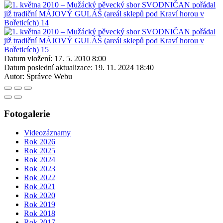
Datum vložení:
17. 5. 2010 8:00
Datum poslední aktualizace:
19. 11. 2024 18:40
Autor:
Správce Webu
Fotogalerie
Videozáznamy
Rok 2026
Rok 2025
Rok 2024
Rok 2023
Rok 2022
Rok 2021
Rok 2020
Rok 2019
Rok 2018
Rok 2017