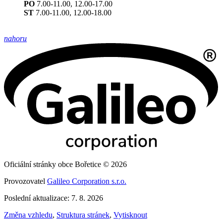
PO
7.00-11.00, 12.00-17.00
ST
7.00-11.00, 12.00-18.00
nahoru
Oficiální stránky obce Bořetice © 2026
Provozovatel
Galileo Corporation s.r.o.
Poslední aktualizace: 7. 8. 2026
Změna vzhledu
,
Struktura stránek
,
Vytisknout