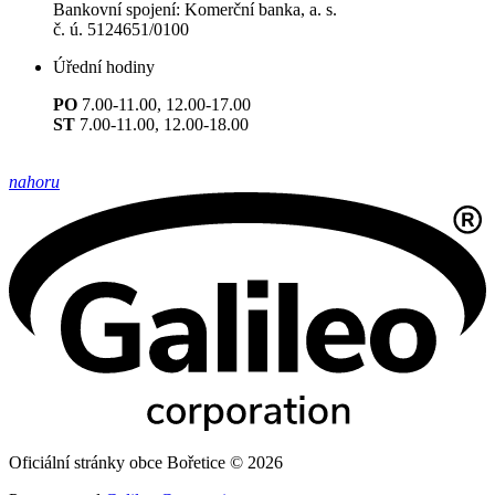
Bankovní spojení: Komerční banka, a. s.
č. ú. 5124651/0100
Úřední hodiny
PO
7.00-11.00, 12.00-17.00
ST
7.00-11.00, 12.00-18.00
nahoru
Oficiální stránky obce Bořetice © 2026