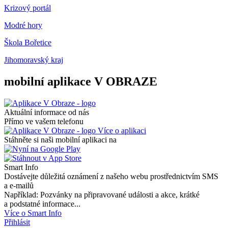
Krizový portál
Modré hory
Škola Bořetice
Jihomoravský kraj
mobilní aplikace V OBRAZE
Aktuální informace od nás
Přímo ve vašem telefonu
Více o aplikaci
Stáhněte si naši mobilní aplikaci na
Smart Info
Dostávejte důležitá oznámení z našeho webu prostřednictvím SMS
a e-mailů
Například: Pozvánky na připravované události a akce, krátké
a podstatné informace...
Více o Smart Info
Přihlásit