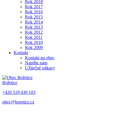
Rok 2018
Rok 2017
Rok 2016
Rok 2015
Rok 2014
Rok 2013
Rok 2012
Rok 2011
Rok 2010
Rok 2009
Kontakt
Kontakt na obec
Napište nám
Užitečné odkazy
Bořetice
+420 519 430 103
obec@boretice.cz