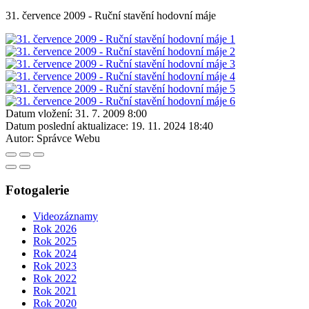
31. července 2009 - Ruční stavění hodovní máje
Datum vložení:
31. 7. 2009 8:00
Datum poslední aktualizace:
19. 11. 2024 18:40
Autor:
Správce Webu
Fotogalerie
Videozáznamy
Rok 2026
Rok 2025
Rok 2024
Rok 2023
Rok 2022
Rok 2021
Rok 2020