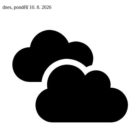
dnes, pondělí 10. 8. 2026