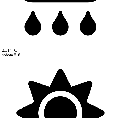
23/14 °C
sobota
8. 8.