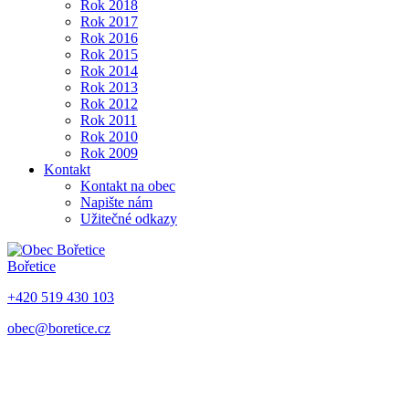
Rok 2018
Rok 2017
Rok 2016
Rok 2015
Rok 2014
Rok 2013
Rok 2012
Rok 2011
Rok 2010
Rok 2009
Kontakt
Kontakt na obec
Napište nám
Užitečné odkazy
Bořetice
+420 519 430 103
obec@boretice.cz