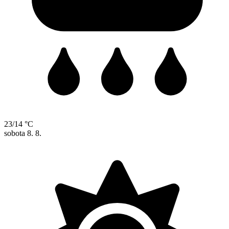
23/14 °C
sobota
8. 8.