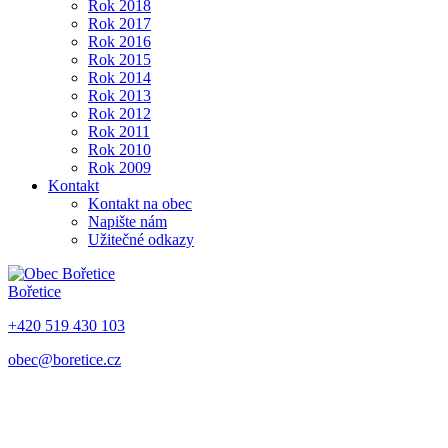
Rok 2018
Rok 2017
Rok 2016
Rok 2015
Rok 2014
Rok 2013
Rok 2012
Rok 2011
Rok 2010
Rok 2009
Kontakt
Kontakt na obec
Napište nám
Užitečné odkazy
Bořetice
+420 519 430 103
obec@boretice.cz