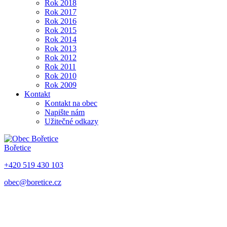
Rok 2018
Rok 2017
Rok 2016
Rok 2015
Rok 2014
Rok 2013
Rok 2012
Rok 2011
Rok 2010
Rok 2009
Kontakt
Kontakt na obec
Napište nám
Užitečné odkazy
Bořetice
+420 519 430 103
obec@boretice.cz