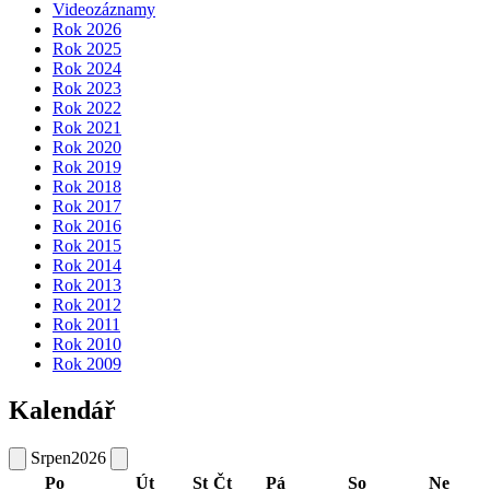
Videozáznamy
Rok 2026
Rok 2025
Rok 2024
Rok 2023
Rok 2022
Rok 2021
Rok 2020
Rok 2019
Rok 2018
Rok 2017
Rok 2016
Rok 2015
Rok 2014
Rok 2013
Rok 2012
Rok 2011
Rok 2010
Rok 2009
Kalendář
Srpen
2026
Po
Út
St
Čt
Pá
So
Ne