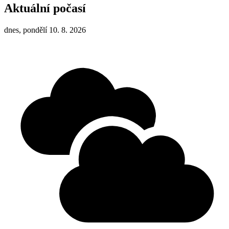
Aktuální počasí
dnes, pondělí 10. 8. 2026