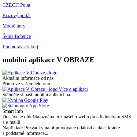
CZECH Point
Krizový portál
Modré hory
Škola Bořetice
Jihomoravský kraj
mobilní aplikace V OBRAZE
Aktuální informace od nás
Přímo ve vašem telefonu
Více o aplikaci
Stáhněte si naši mobilní aplikaci na
Smart Info
Dostávejte důležitá oznámení z našeho webu prostřednictvím SMS
a e-mailů
Například: Pozvánky na připravované události a akce, krátké
a podstatné informace...