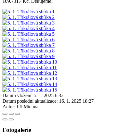
109.731,- Kč. Děkujeme!
Datum vložení:
5. 1. 2025 6:32
Datum poslední aktualizace:
16. 1. 2025 18:27
Autor:
Jiří Michna
Fotogalerie