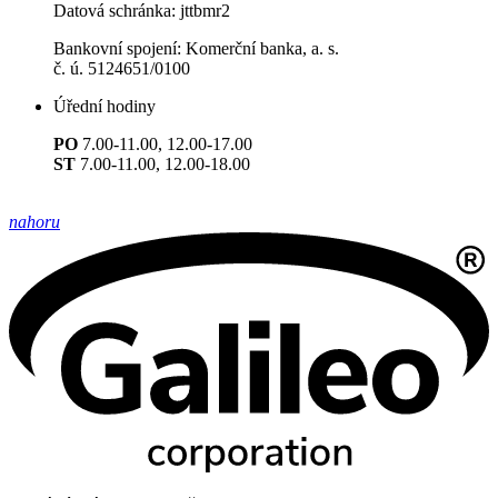
Datová schránka: jttbmr2
Bankovní spojení: Komerční banka, a. s.
č. ú. 5124651/0100
Úřední hodiny
PO
7.00-11.00, 12.00-17.00
ST
7.00-11.00, 12.00-18.00
nahoru