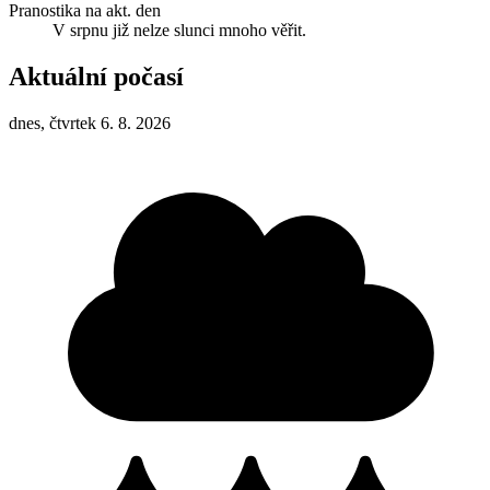
Pranostika na akt. den
V srpnu již nelze slunci mnoho věřit.
Aktuální počasí
dnes, čtvrtek 6. 8. 2026