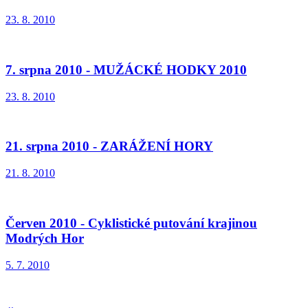
23. 8. 2010
7. srpna 2010 - MUŽÁCKÉ HODKY 2010
23. 8. 2010
21. srpna 2010 - ZARÁŽENÍ HORY
21. 8. 2010
Červen 2010 - Cyklistické putování krajinou
Modrých Hor
5. 7. 2010