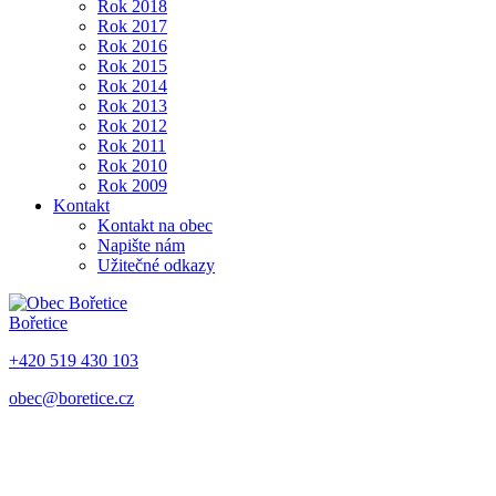
Rok 2018
Rok 2017
Rok 2016
Rok 2015
Rok 2014
Rok 2013
Rok 2012
Rok 2011
Rok 2010
Rok 2009
Kontakt
Kontakt na obec
Napište nám
Užitečné odkazy
Bořetice
+420 519 430 103
obec@boretice.cz