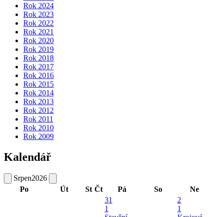
Rok 2024
Rok 2023
Rok 2022
Rok 2021
Rok 2020
Rok 2019
Rok 2018
Rok 2017
Rok 2016
Rok 2015
Rok 2014
Rok 2013
Rok 2012
Rok 2011
Rok 2010
Rok 2009
Kalendář
Srpen
2026
Po
Út
St
Čt
Pá
So
Ne
31
2
1
1