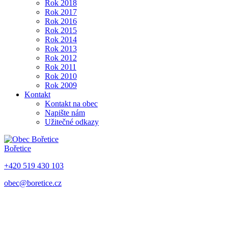
Rok 2018
Rok 2017
Rok 2016
Rok 2015
Rok 2014
Rok 2013
Rok 2012
Rok 2011
Rok 2010
Rok 2009
Kontakt
Kontakt na obec
Napište nám
Užitečné odkazy
Bořetice
+420 519 430 103
obec@boretice.cz