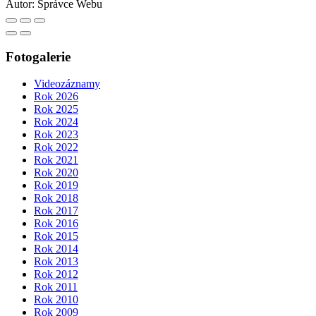
Autor:
Správce Webu
Fotogalerie
Videozáznamy
Rok 2026
Rok 2025
Rok 2024
Rok 2023
Rok 2022
Rok 2021
Rok 2020
Rok 2019
Rok 2018
Rok 2017
Rok 2016
Rok 2015
Rok 2014
Rok 2013
Rok 2012
Rok 2011
Rok 2010
Rok 2009