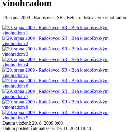
vinohradom
29. srpna 2009 - Radošovce, SR - Beh k radošovským vinohradom
Datum vložení:
29. 8. 2009 8:00
Datum poslední aktualizace:
19. 11. 2024 18:40