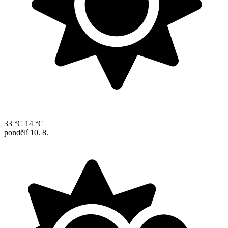
33 °C
14 °C
pondělí
10. 8.