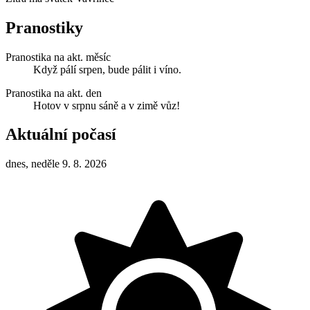
Pranostiky
Pranostika na akt. měsíc
Když pálí srpen, bude pálit i víno.
Pranostika na akt. den
Hotov v srpnu sáně a v zimě vůz!
Aktuální počasí
dnes, neděle 9. 8. 2026