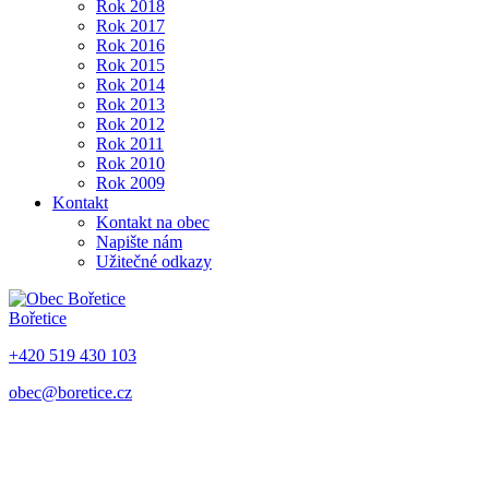
Rok 2018
Rok 2017
Rok 2016
Rok 2015
Rok 2014
Rok 2013
Rok 2012
Rok 2011
Rok 2010
Rok 2009
Kontakt
Kontakt na obec
Napište nám
Užitečné odkazy
Bořetice
+420 519 430 103
obec@boretice.cz