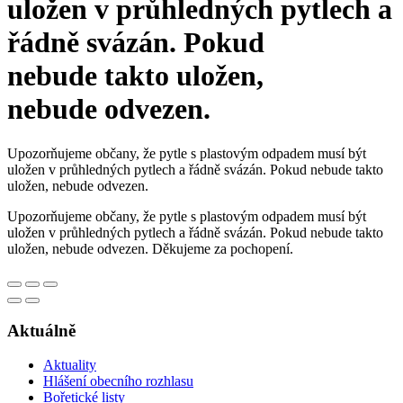
uložen v průhledných pytlech a
řádně svázán. Pokud
nebude takto uložen,
nebude odvezen.
Upozorňujeme občany, že pytle s plastovým odpadem musí být
uložen v průhledných pytlech a řádně svázán. Pokud nebude takto
uložen, nebude odvezen.
Upozorňujeme občany, že pytle s plastovým odpadem musí být
uložen v průhledných pytlech a řádně svázán. Pokud nebude takto
uložen, nebude odvezen. Děkujeme za pochopení.
Aktuálně
Aktuality
Hlášení obecního rozhlasu
Bořetické listy