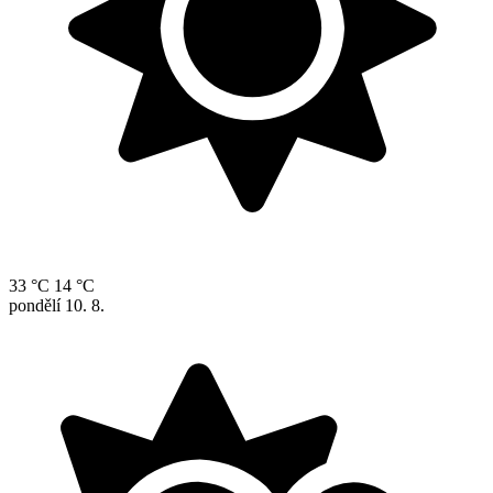
33 °C
14 °C
pondělí
10. 8.