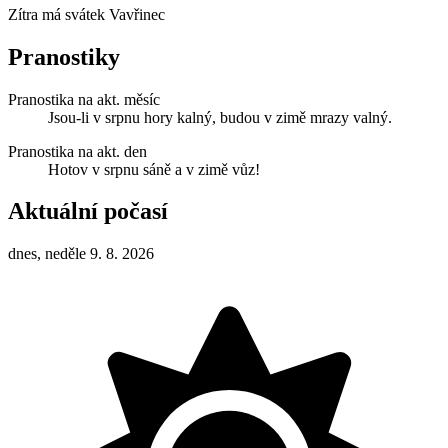
Zítra má svátek
Vavřinec
Pranostiky
Pranostika na akt. měsíc
Jsou-li v srpnu hory kalný, budou v zimě mrazy valný.
Pranostika na akt. den
Hotov v srpnu sáně a v zimě vůz!
Aktuální počasí
dnes, neděle 9. 8. 2026