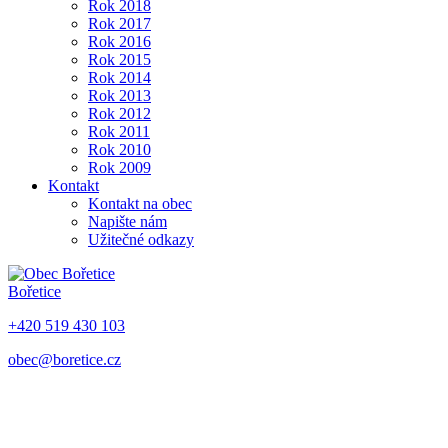
Rok 2018
Rok 2017
Rok 2016
Rok 2015
Rok 2014
Rok 2013
Rok 2012
Rok 2011
Rok 2010
Rok 2009
Kontakt
Kontakt na obec
Napište nám
Užitečné odkazy
Bořetice
+420 519 430 103
obec@boretice.cz