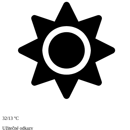
32/13 °C
Užitečné odkazy