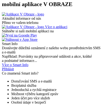
mobilní aplikace V OBRAZE
Aktuální informace od nás
Přímo ve vašem telefonu
Více o aplikaci
Stáhněte si naši mobilní aplikaci na
Smart Info
Dostávejte důležitá oznámení z našeho webu prostřednictvím SMS
a e-mailů
Například: Pozvánky na připravované události a akce, krátké
a podstatné informace...
Více o Smart Info
Přihlásit
Co znamená Smart info?
Doručování SMS a e-mailů
Bezplatná služba
Jednoduchá a rychlá registrace
Možnost výběru kategorií zpráv
Jeden účet pro více služeb
Osobní údaje v bezpečí