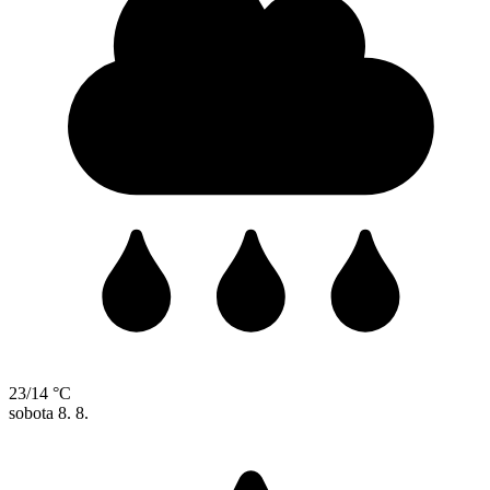
23/14 °C
sobota
8. 8.